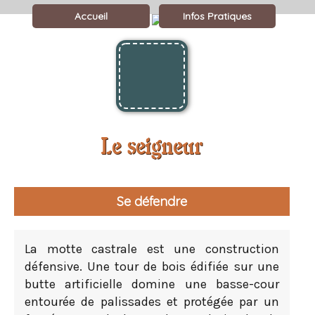
Accueil
Infos Pratiques
Le seigneur
Se défendre
La motte castrale est une construction
défensive. Une tour de bois édifiée sur une
butte artificielle domine une basse-cour
entourée de palissades et protégée par un