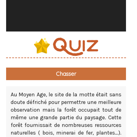
Chasser
Au Moyen Age, le site de la motte était sans
doute défriché pour permettre une meilleure
observation mais la forêt occupait tout de
même une grande partie du paysage. Cette
forêt fournissait de nombreuses ressources
naturelles ( bois, minerai de fer, plantes…).