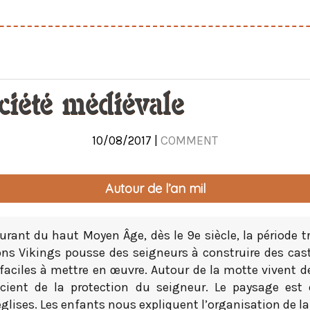
ciété médiévale
10/08/2017 |
COMMENT
Autour de l’an mil
urant du haut Moyen Âge, dès le 9e siècle, la période t
ons Vikings pousse des seigneurs à construire des cast
 faciles à mettre en œuvre. Autour de la motte vivent 
icient de la protection du seigneur. Le paysage est
églises. Les enfants nous expliquent l’organisation de la